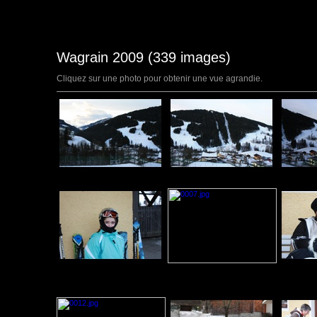
Wagrain 2009 (339 images)
Cliquez sur une photo pour obtenir une vue agrandie.