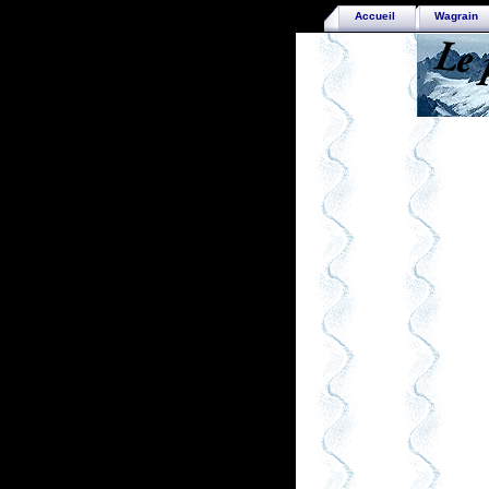
Accueil
Wagrain