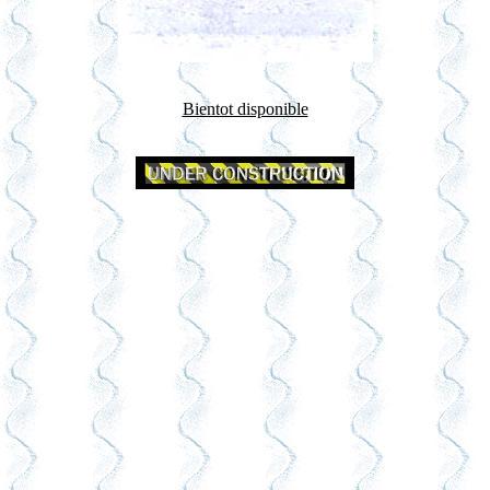
Bientot disponible