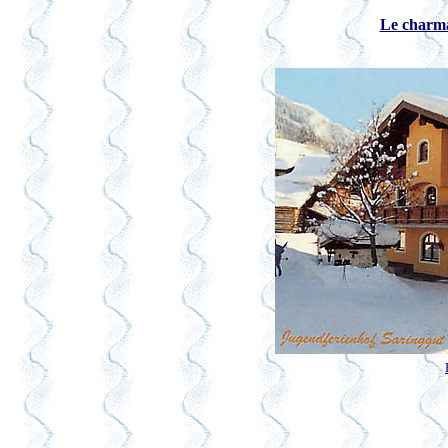
Le charma